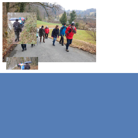
Zurück zum Seiteninhalt